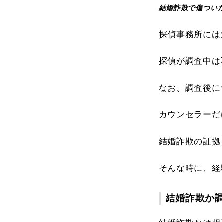
結婚詐欺で傷つい
探偵事務所には
探偵が調査中は
なお、調査後に
カウンセラーだ
結婚詐欺の証拠
そんな時に、経
結婚詐欺か