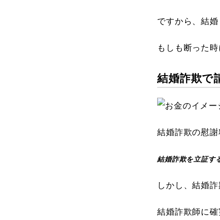
ですから、結婚
もしも断った時
結婚詐欺で
結婚詐欺の慰謝
結婚詐欺を立証す
しかし、結婚詐
結婚詐欺師に確