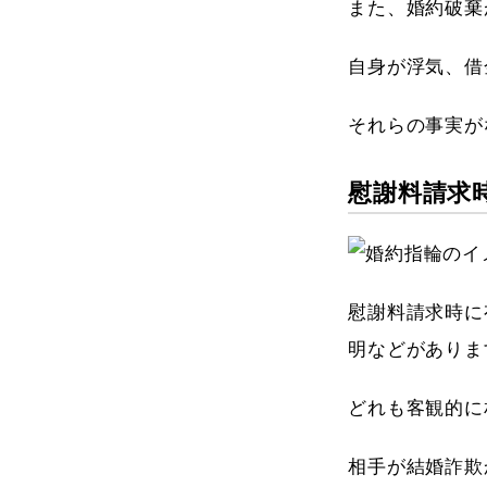
また、婚約破棄
自身が浮気、借
それらの事実が
慰謝料請求
慰謝料請求時に
明などがありま
どれも客観的に
相手が結婚詐欺