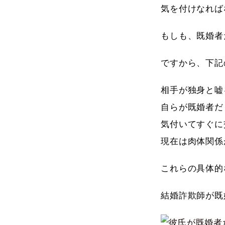
気を付けなれば
もしも、既婚者
ですから、下記
相手が独身と嘘
自らが既婚者だ
気付いてすぐに
現在は肉体関係
これらの具体的
結婚詐欺師が既