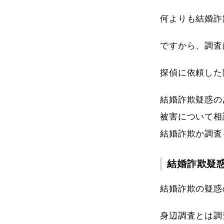
何よりも結婚詐
ですから、調査
探偵に依頼した
結婚詐欺疑惑の
被害について相
結婚詐欺か調査
結婚詐欺疑
結婚詐欺の疑惑
身辺調査とは調