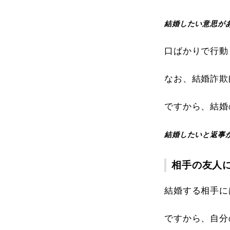
結婚したい意思が
口ばかりで行動
なお、結婚詐欺
ですから、結婚
結婚したいと返事
相手の友人
結婚する相手に
ですから、自分