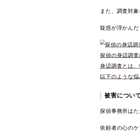
また、調査対象
疑惑が浮かんだ
探偵の身辺調査
身辺調査とは、
以下のような悩
被害につい
探偵事務所はた
依頼者の心のケ