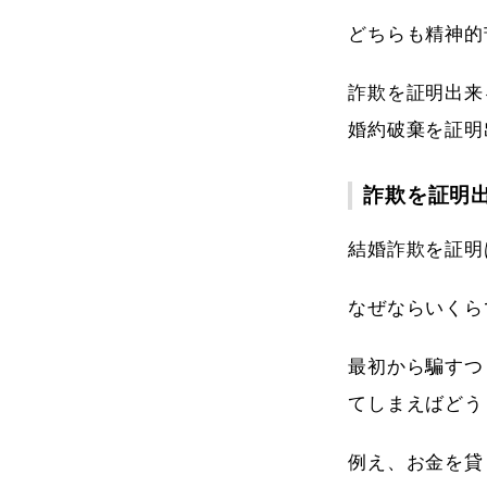
どちらも精神的
詐欺を証明出来
婚約破棄を証明
詐欺を証明
結婚詐欺を証明
なぜならいくら
最初から騙すつ
てしまえばどう
例え、お金を貸