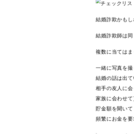
結婚詐欺かもし
結婚詐欺師は同
複数に当てはま
一緒に写真を撮
結婚の話は出て
相手の友人に会
家族に会わせて
貯金額を聞いて
頻繁にお金を要