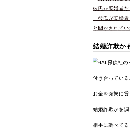
彼氏が既婚者だ
「彼氏が既婚者
と聞かされてい
結婚詐欺か
付き合っている
お金を頻繁に貸
結婚詐欺かを調
相手に調べてる