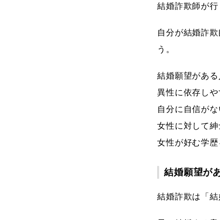
結婚詐欺師が行
自分が結婚詐欺
う。
結婚願望がある
異性に依存しや
自分に自信がな
女性に対して紳
女性が好む学歴
結婚願望が
結婚詐欺は「結