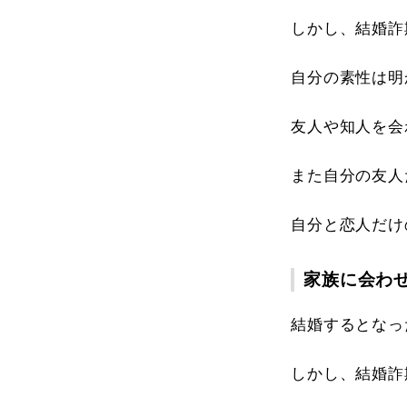
しかし、結婚詐
自分の素性は明
友人や知人を会
また自分の友人
自分と恋人だけ
家族に会わ
結婚するとなっ
しかし、結婚詐