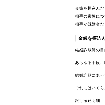
金銭を振込んだ
相手の素性につ
相手が既婚者だ
金銭を振込
結婚詐欺師の目
あらゆる手段、
結婚詐欺にあっ
それにはいくら
銀行振込明細