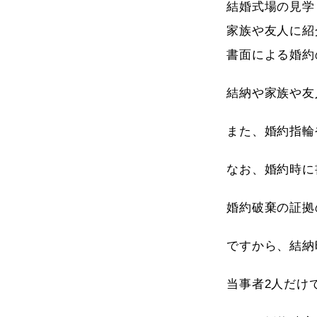
結婚式場の見学
家族や友人に紹
書面による婚約
結納や家族や友
また、婚約指輪
なお、婚約時に
婚約破棄の証拠
ですから、結納
当事者2人だけ