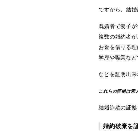
ですから、結婚
既婚者で妻子が
複数の婚約者が
お金を借りる理
学歴や職業など
などを証明出来
これらの証拠は素
結婚詐欺の証拠
婚約破棄を