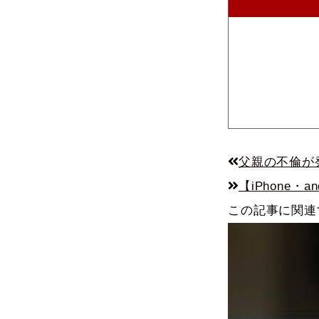
父親の不倫が
【iPhone
この記事に関連