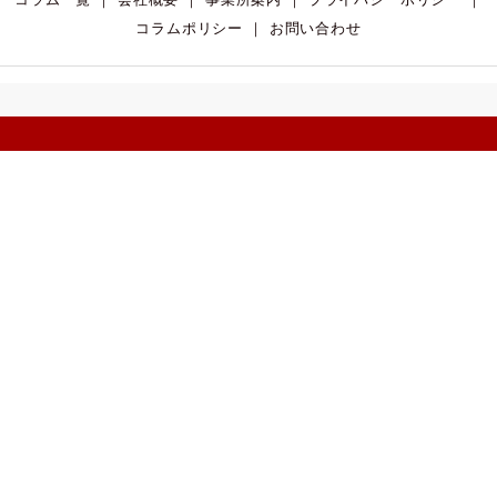
コラムポリシー
｜ お問い合わせ