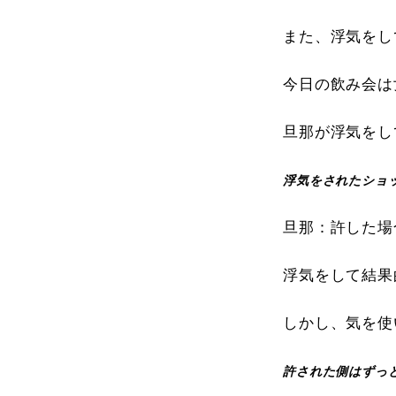
また、浮気をし
今日の飲み会は
旦那が浮気をし
浮気をされたショ
旦那：許した場
浮気をして結果
しかし、気を使
許された側はずっ