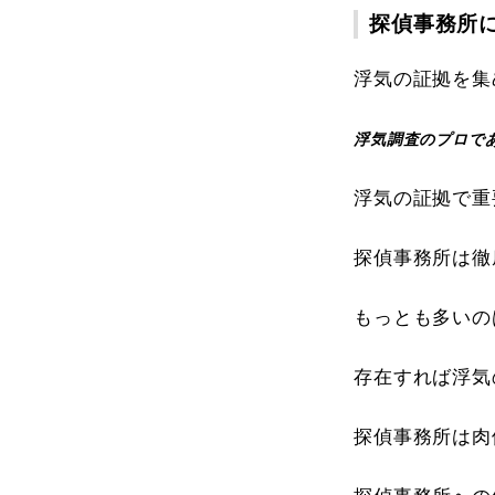
探偵事務所
浮気の証拠を集
浮気調査のプロで
浮気の証拠で重
探偵事務所は徹
もっとも多いの
存在すれば浮気
探偵事務所は肉