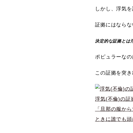
しかし、浮気を
証拠にはならな
決定的な証拠とは
ポピュラーなの
この証拠を突き
浮気(不倫)の
「旦那の服から
ときに誰でも頭