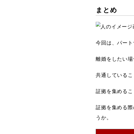
まとめ
今回は、パート
離婚をしたい場
共通しているこ
証拠を集めるこ
証拠を集める際
うか。