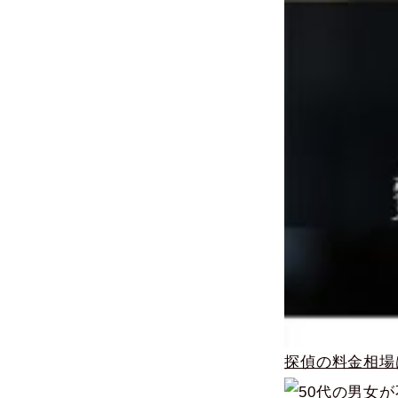
探偵の料金相場