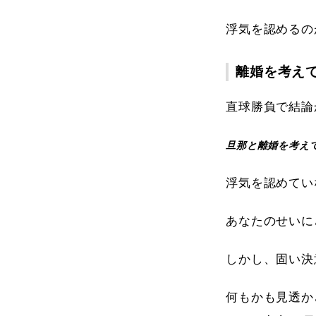
浮気を認めるの
離婚を考え
直球勝負で結論
旦那と離婚を考え
浮気を認めてい
あなたのせいに
しかし、固い決
何もかも見透か