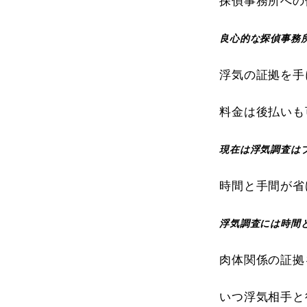
探偵事務所への
良心的な探偵事務
浮気の証拠を手
料金は後払いも
現在は浮気調査は
時間と手間が省
浮気調査には時間
肉体関係の証拠
いつ浮気相手と