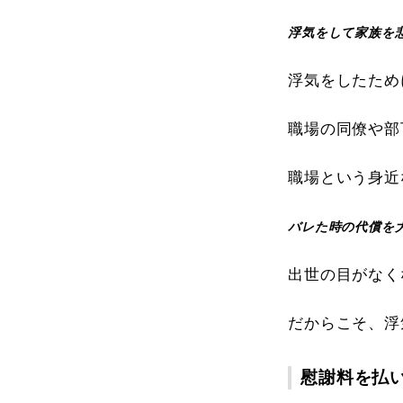
浮気をして家族を
浮気をしたため
職場の同僚や部
職場という身近
バレた時の代償を
出世の目がなく
だからこそ、浮
慰謝料を払