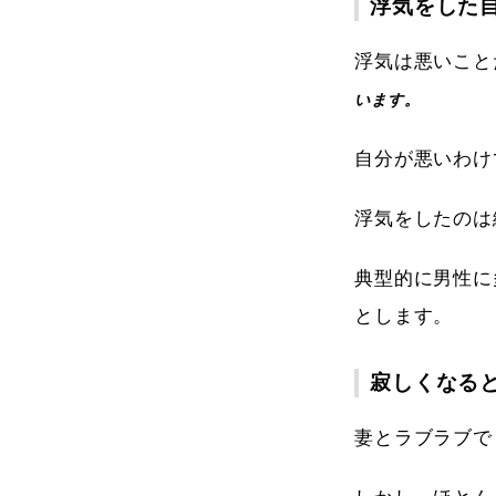
浮気をした
浮気は悪いこと
います。
自分が悪いわけ
浮気をしたのは
典型的に男性に
とします。
寂しくなる
妻とラブラブで