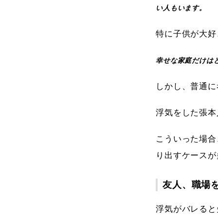
い人もいます。
特に子供が大好
幸せな家庭だけは
しかし、普通に
浮気をした張本
こういった場合
り出すケースが
友人、職場
浮気がバレると