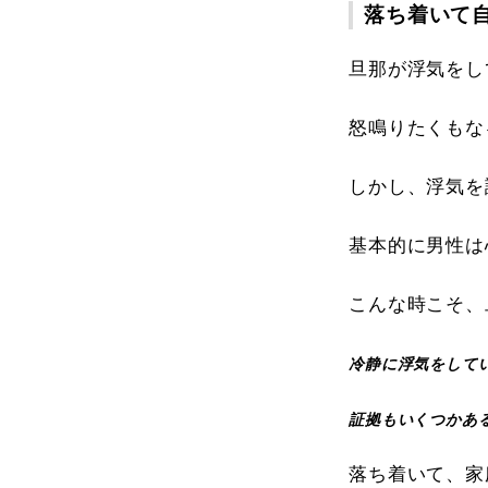
落ち着いて
旦那が浮気をし
怒鳴りたくもな
しかし、浮気を
基本的に男性は
こんな時こそ、
冷静に浮気をして
証拠もいくつかあ
落ち着いて、家