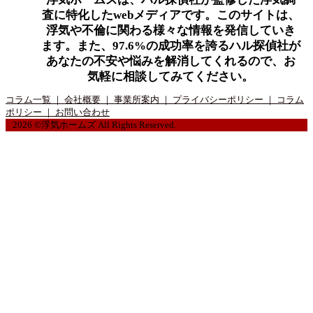
査に特化したwebメディアです。このサイトは、
浮気や不倫に関わる様々な情報を発信していき
ます。また、97.6%の成功率を誇るハル探偵社が
あなたの不安や悩みを解消してくれるので、お
気軽に相談してみてください。
コラム一覧
｜ 会社概要
｜ 事業所案内
｜ プライバシーポリシー
｜ コラム
ポリシー
｜ お問い合わせ
2026 ©浮気ホームズ All Rights Reserved.