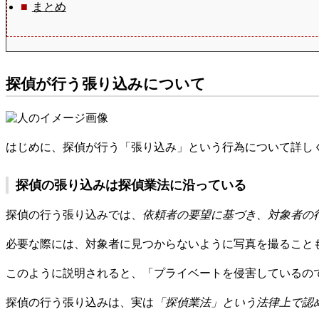
まとめ
探偵が行う張り込みについて
はじめに、探偵が行う「張り込み」という行為について詳し
探偵の張り込みは探偵業法に沿っている
探偵の行う張り込みでは、
依頼者の要望に基づき、対象者の
必要な際には、対象者に見つからないように写真を撮ること
このように説明されると、「プライベートを侵害しているの
探偵の行う張り込みは、実は
「探偵業法」という法律上で認