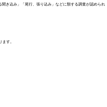
る聞き込み」「尾行、張り込み」などに類する調査が認められ
ります。