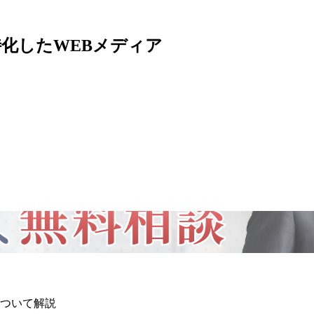
特化したWEBメディア
ついて解説