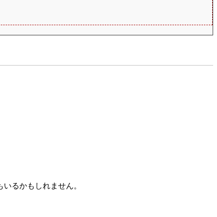
もいるかもしれません。