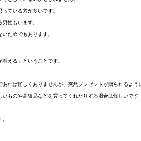
思っている方が多いです。
る男性もいます。
ないためでもあります。
が増える」ということです。
であれば怪しくありませんが、突然プレゼントが贈られるよう
しいものや高級品などを買ってくれたりする場合は怪しいです
す。