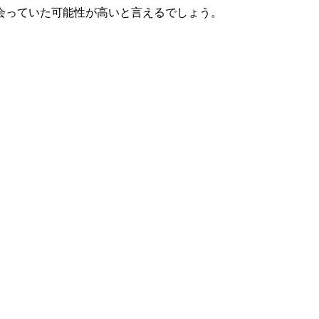
会っていた可能性が高いと言えるでしょう。