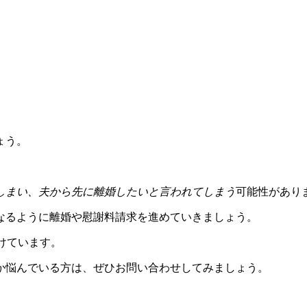
ょう。
。
しまい、夫から先に離婚したいと言われてしまう
可能性があり
なるように離婚や慰謝料請求を進めていきましょう。
けています。
か悩んでいる方は、ぜひお問い合わせしてみましょう。